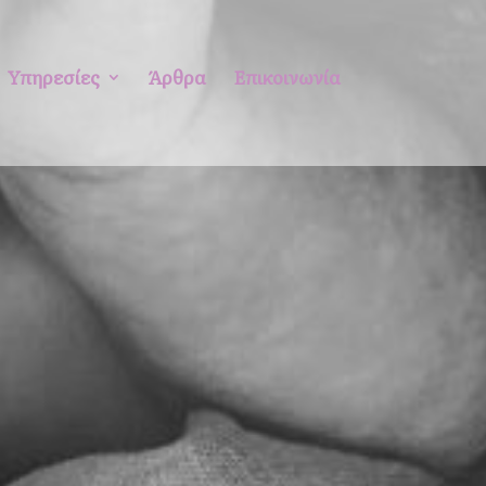
Υπηρεσίες
Άρθρα
Επικοινωνία